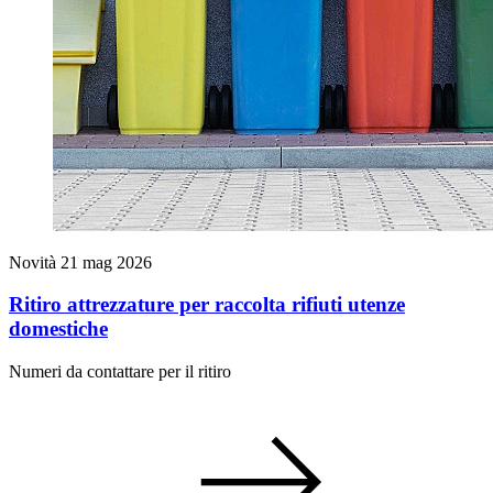
Novità
21 mag 2026
Ritiro attrezzature per raccolta rifiuti utenze
domestiche
Numeri da contattare per il ritiro