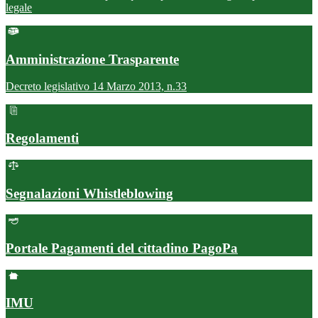
legale
Amministrazione Trasparente
Decreto legislativo 14 Marzo 2013, n.33
Regolamenti
Segnalazioni Whistleblowing
Portale Pagamenti del cittadino PagoPa
IMU