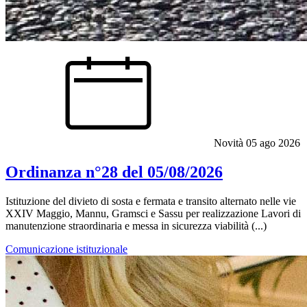
Novità
05 ago 2026
Ordinanza n°28 del 05/08/2026
Istituzione del divieto di sosta e fermata e transito alternato nelle vie
XXIV Maggio, Mannu, Gramsci e Sassu per realizzazione Lavori di
manutenzione straordinaria e messa in sicurezza viabilità (...)
Comunicazione istituzionale