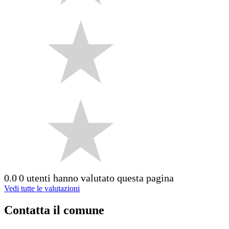
0.0
0 utenti hanno valutato questa pagina
Vedi tutte le valutazioni
Contatta il comune