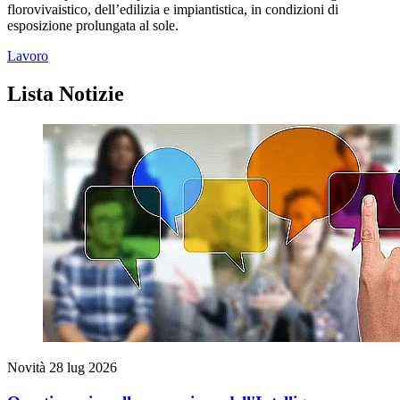
florovivaistico, dell’edilizia e impiantistica, in condizioni di
esposizione prolungata al sole.
Lavoro
Lista Notizie
Novità
28 lug 2026