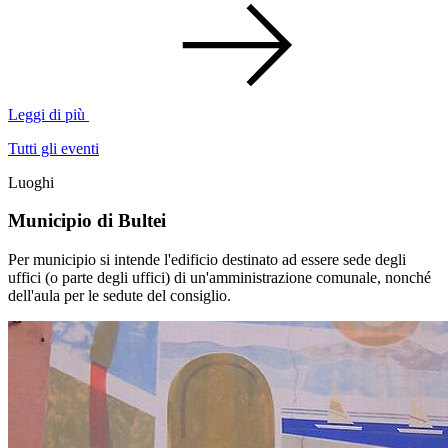
Leggi di più
Tutti gli eventi
Luoghi
Municipio di Bultei
Per municipio si intende l'edificio destinato ad essere sede degli
uffici (o parte degli uffici) di un'amministrazione comunale, nonché
dell'aula per le sedute del consiglio.