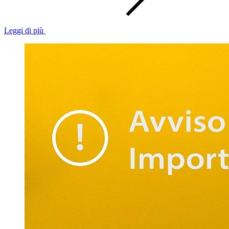
Leggi di più