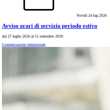
Novità
24 lug 2026
Avviso orari di servizio periodo estivo
dal 27 luglio 2026 al 11 settembre 2026
Comunicazione istituzionale