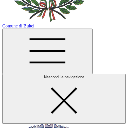
Comune di Bultei
Nascondi la navigazione