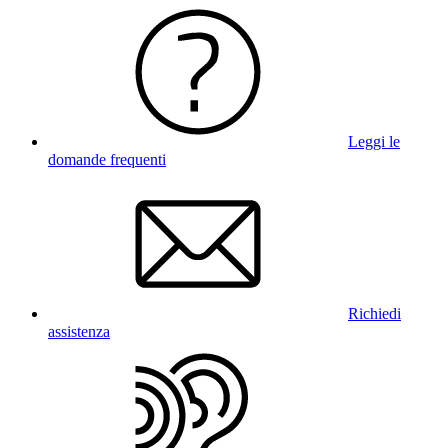
Leggi le
domande frequenti
Richiedi
assistenza