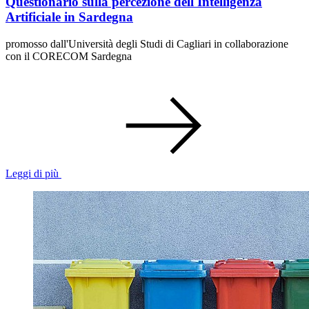
Questionario sulla percezione dell'Intelligenza
Artificiale in Sardegna
promosso dall'Università degli Studi di Cagliari in collaborazione
con il CORECOM Sardegna
Leggi di più