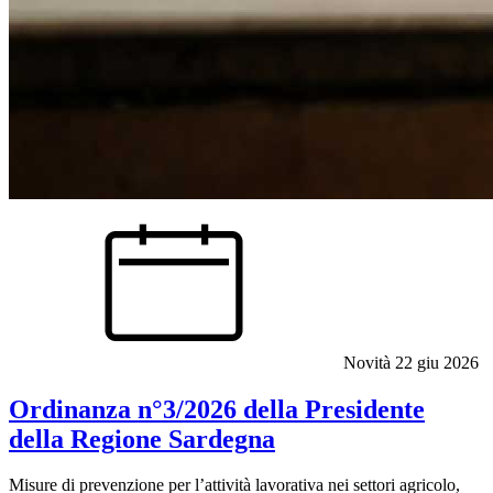
Novità
22 giu 2026
Ordinanza n°3/2026 della Presidente
della Regione Sardegna
Misure di prevenzione per l’attività lavorativa nei settori agricolo,