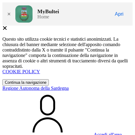
MyBultei
×
Apri
Home
Questo sito utilizza cookie tecnici e statistici anonimizzati. La
chiusura del banner mediante selezione dell'apposito comando
contraddistinto dalla X o tramite il pulsante "Continua la
navigazione" comporta la continuazione della navigazione in
assenza di cookie o altri strumenti di tracciamento diversi da quelli
sopracitati.
COOKIE POLICY
Continua la navigazione
Regione Autonoma della Sardegna
Accedi all'area