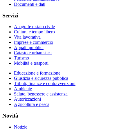
Documenti e dati
Servizi
Anagrafe e stato civile
Cultura e tempo libero
Vita lavorativa
Imprese e commercio
Appalti pubblici
Catasto e urbanistica
Turismo
Mobilità e trasporti
Educazione e formazione
Giustizia e sicurezza pubblica
Tributi, finanze e contravvenzioni
Ambiente
Salute, benessere e assistenza
Autorizzazioni
Agricoltura e pesca
Novità
Notizie