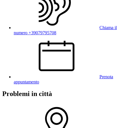
Chiama il
numero +39079795708
Prenota
appuntamento
Problemi in città