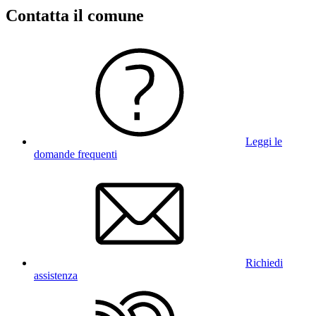
Contatta il comune
Leggi le
domande frequenti
Richiedi
assistenza