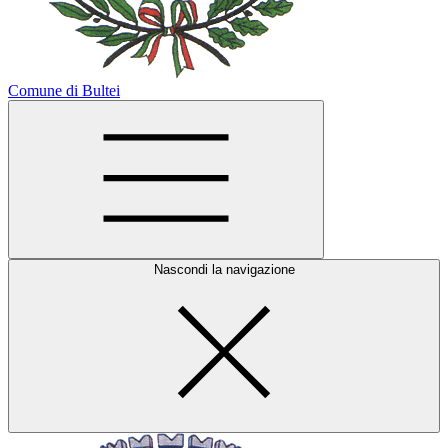
Comune di Bultei
Nascondi la navigazione