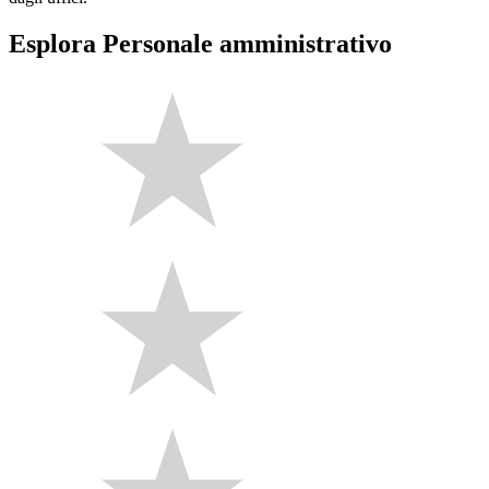
Esplora Personale amministrativo