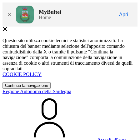
MyBultei
×
Apri
Home
Questo sito utilizza cookie tecnici e statistici anonimizzati. La
chiusura del banner mediante selezione dell'apposito comando
contraddistinto dalla X o tramite il pulsante "Continua la
navigazione" comporta la continuazione della navigazione in
assenza di cookie o altri strumenti di tracciamento diversi da quelli
sopracitati.
COOKIE POLICY
Continua la navigazione
Regione Autonoma della Sardegna
Accedi all'area