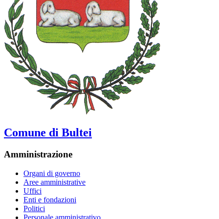
Comune di Bultei
Amministrazione
Organi di governo
Aree amministrative
Uffici
Enti e fondazioni
Politici
Personale amministrativo