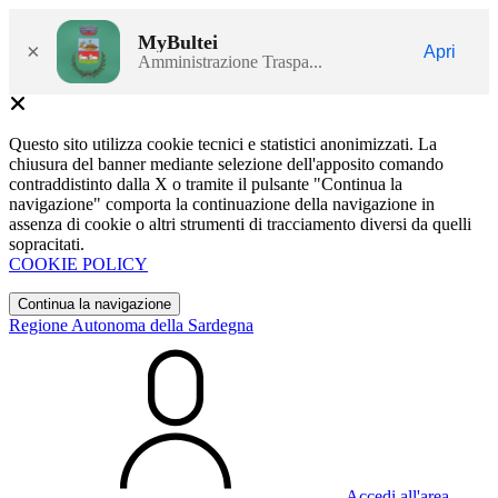
MyBultei
×
Apri
Amministrazione Traspa...
Questo sito utilizza cookie tecnici e statistici anonimizzati. La
chiusura del banner mediante selezione dell'apposito comando
contraddistinto dalla X o tramite il pulsante "Continua la
navigazione" comporta la continuazione della navigazione in
assenza di cookie o altri strumenti di tracciamento diversi da quelli
sopracitati.
COOKIE POLICY
Continua la navigazione
Regione Autonoma della Sardegna
Accedi all'area