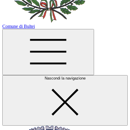
Comune di Bultei
Nascondi la navigazione