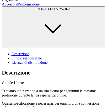
Accesso all'informazione
INDICE DELLA PAGINA
Descrizione
Ufficio responsabile
Licenza di distribuzione
Descrizione
Gentile Utente,
Ti stiamo indirizzando a un sito sicuro per garantirti la massima
protezione durante la tua esperienza online.
Questa specificazione è necessaria per garantirti una connessione