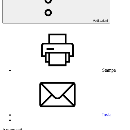
Vedi azioni
Stampa
Invia
Argomenti