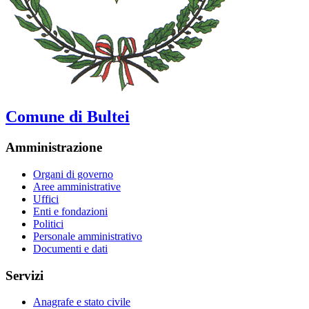
Comune di Bultei
Amministrazione
Organi di governo
Aree amministrative
Uffici
Enti e fondazioni
Politici
Personale amministrativo
Documenti e dati
Servizi
Anagrafe e stato civile