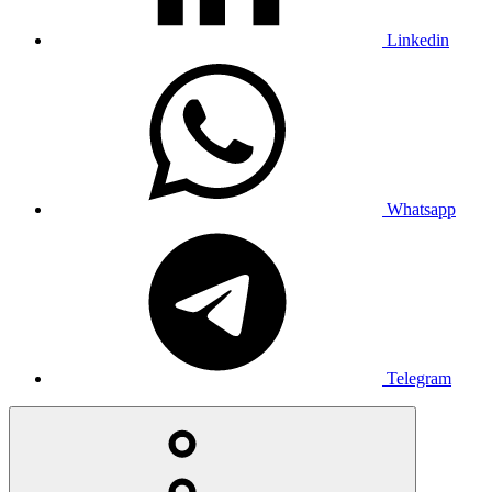
Linkedin
Whatsapp
Telegram