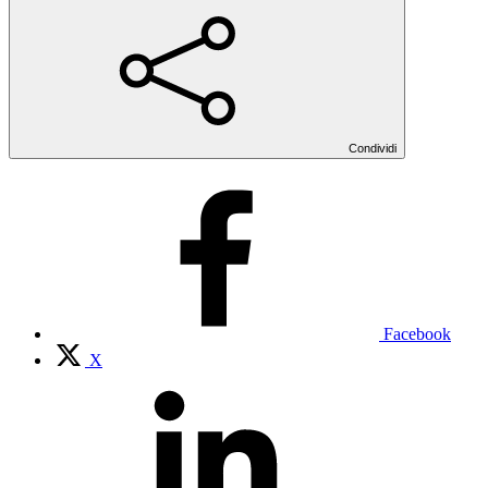
Condividi
Facebook
X