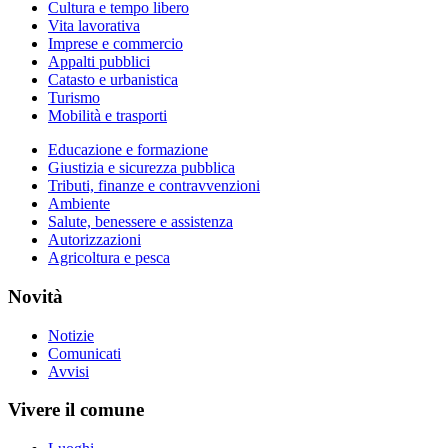
Cultura e tempo libero
Vita lavorativa
Imprese e commercio
Appalti pubblici
Catasto e urbanistica
Turismo
Mobilità e trasporti
Educazione e formazione
Giustizia e sicurezza pubblica
Tributi, finanze e contravvenzioni
Ambiente
Salute, benessere e assistenza
Autorizzazioni
Agricoltura e pesca
Novità
Notizie
Comunicati
Avvisi
Vivere il comune