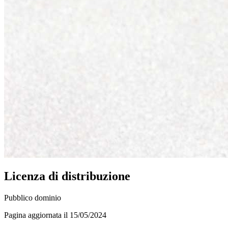
Licenza di distribuzione
Pubblico dominio
Pagina aggiornata il 15/05/2024