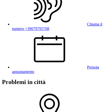
Chiama il
numero +39079795708
Prenota
appuntamento
Problemi in città