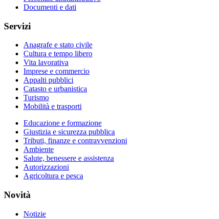
Documenti e dati
Servizi
Anagrafe e stato civile
Cultura e tempo libero
Vita lavorativa
Imprese e commercio
Appalti pubblici
Catasto e urbanistica
Turismo
Mobilità e trasporti
Educazione e formazione
Giustizia e sicurezza pubblica
Tributi, finanze e contravvenzioni
Ambiente
Salute, benessere e assistenza
Autorizzazioni
Agricoltura e pesca
Novità
Notizie