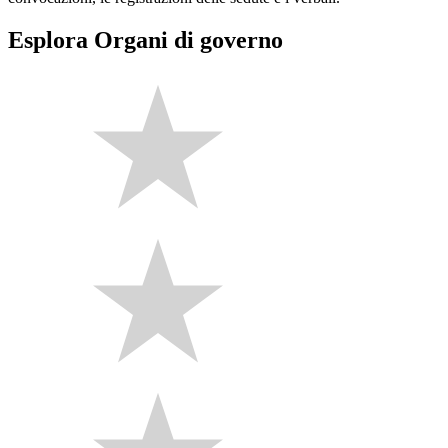
Esplora Organi di governo