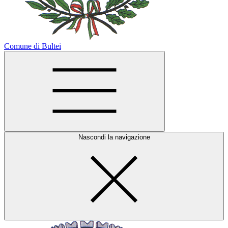
Comune di Bultei
Nascondi la navigazione