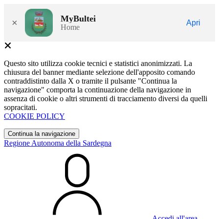
MyBultei
×
Apri
Home
Questo sito utilizza cookie tecnici e statistici anonimizzati. La
chiusura del banner mediante selezione dell'apposito comando
contraddistinto dalla X o tramite il pulsante "Continua la
navigazione" comporta la continuazione della navigazione in
assenza di cookie o altri strumenti di tracciamento diversi da quelli
sopracitati.
COOKIE POLICY
Continua la navigazione
Regione Autonoma della Sardegna
Accedi all'area