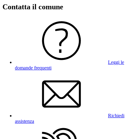
Contatta il comune
Leggi le
domande frequenti
Richiedi
assistenza