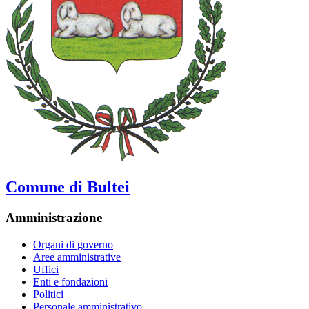
Comune di Bultei
Amministrazione
Organi di governo
Aree amministrative
Uffici
Enti e fondazioni
Politici
Personale amministrativo