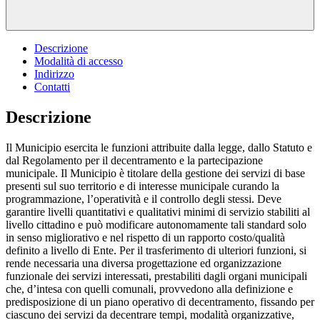
Descrizione
Modalità di accesso
Indirizzo
Contatti
Descrizione
Il Municipio esercita le funzioni attribuite dalla legge, dallo Statuto e
dal Regolamento per il decentramento e la partecipazione
municipale. Il Municipio è titolare della gestione dei servizi di base
presenti sul suo territorio e di interesse municipale curando la
programmazione, l’operatività e il controllo degli stessi. Deve
garantire livelli quantitativi e qualitativi minimi di servizio stabiliti al
livello cittadino e può modificare autonomamente tali standard solo
in senso migliorativo e nel rispetto di un rapporto costo/qualità
definito a livello di Ente. Per il trasferimento di ulteriori funzioni, si
rende necessaria una diversa progettazione ed organizzazione
funzionale dei servizi interessati, prestabiliti dagli organi municipali
che, d’intesa con quelli comunali, provvedono alla definizione e
predisposizione di un piano operativo di decentramento, fissando per
ciascuno dei servizi da decentrare tempi, modalità organizzative,