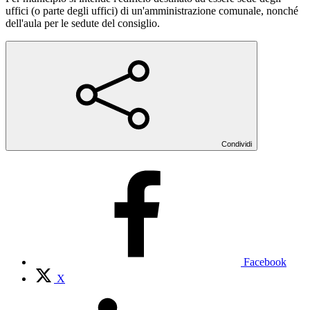
uffici (o parte degli uffici) di un'amministrazione comunale, nonché
dell'aula per le sedute del consiglio.
Condividi
Facebook
X