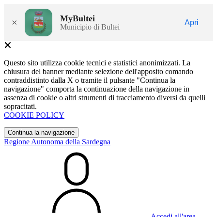
MyBultei
×
Apri
Municipio di Bultei
Questo sito utilizza cookie tecnici e statistici anonimizzati. La
chiusura del banner mediante selezione dell'apposito comando
contraddistinto dalla X o tramite il pulsante "Continua la
navigazione" comporta la continuazione della navigazione in
assenza di cookie o altri strumenti di tracciamento diversi da quelli
sopracitati.
COOKIE POLICY
Continua la navigazione
Regione Autonoma della Sardegna
Accedi all'area