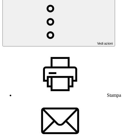
Vedi azioni
Stampa