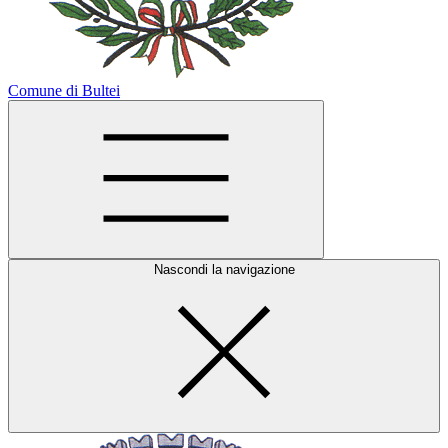
Comune di Bultei
Nascondi la navigazione