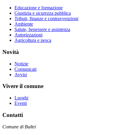
Educazione e formazione
Giustizia e sicurezza pubblica
Tributi, finanze e contravvenzioni
Ambiente
Salute, benessere e assistenza
Autorizzazioni
Agricoltura e pesca
Novità
Notizie
Comunicati
Avvisi
Vivere il comune
Luoghi
Eventi
Contatti
Comune di Bultei