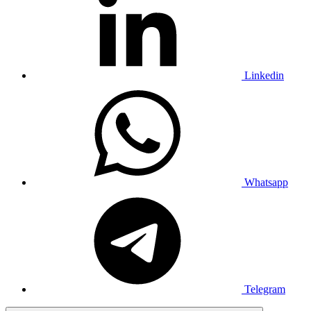
Linkedin
Whatsapp
Telegram