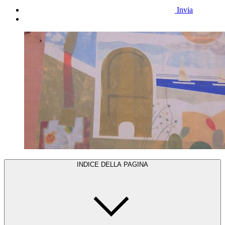
Invia
INDICE DELLA PAGINA