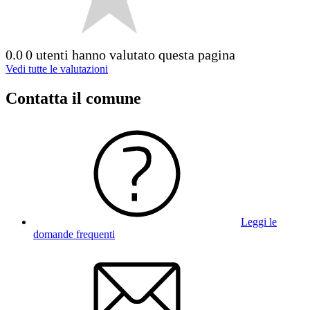
0.0
0 utenti hanno valutato questa pagina
Vedi tutte le valutazioni
Contatta il comune
Leggi le
domande frequenti