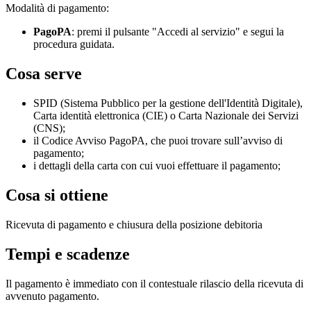
Modalità di pagamento:
PagoPA
: premi il pulsante "Accedi al servizio" e segui la
procedura guidata.
Cosa serve
SPID (Sistema Pubblico per la gestione dell'Identità Digitale),
Carta identità elettronica (CIE) o Carta Nazionale dei Servizi
(CNS);
il Codice Avviso PagoPA, che puoi trovare sull’avviso di
pagamento;
i dettagli della carta con cui vuoi effettuare il pagamento;
Cosa si ottiene
Ricevuta di pagamento e chiusura della posizione debitoria
Tempi e scadenze
Il pagamento è immediato con il contestuale rilascio della ricevuta di
avvenuto pagamento.