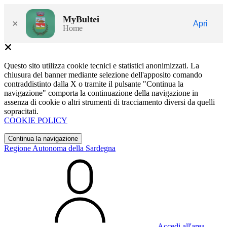
MyBultei
×
Apri
Home
Questo sito utilizza cookie tecnici e statistici anonimizzati. La
chiusura del banner mediante selezione dell'apposito comando
contraddistinto dalla X o tramite il pulsante "Continua la
navigazione" comporta la continuazione della navigazione in
assenza di cookie o altri strumenti di tracciamento diversi da quelli
sopracitati.
COOKIE POLICY
Continua la navigazione
Regione Autonoma della Sardegna
Accedi all'area