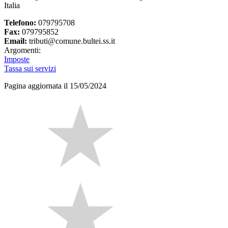
Italia
Telefono:
079795708
Fax:
079795852
Email:
tributi@comune.bultei.ss.it
Argomenti:
Imposte
Tassa sui servizi
Pagina aggiornata il 15/05/2024