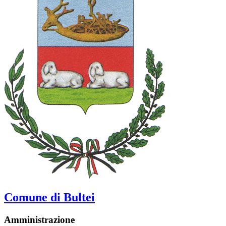
Comune di Bultei
Amministrazione