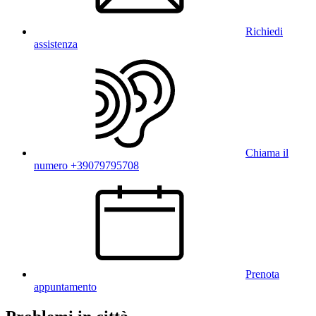
Richiedi
assistenza
Chiama il
numero +39079795708
Prenota
appuntamento