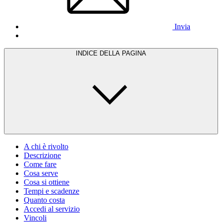
Invia
INDICE DELLA PAGINA
A chi è rivolto
Descrizione
Come fare
Cosa serve
Cosa si ottiene
Tempi e scadenze
Quanto costa
Accedi al servizio
Vincoli