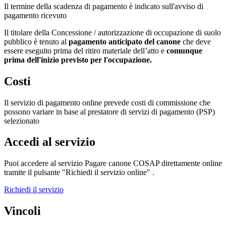
Il termine della scadenza di pagamento è indicato sull'avviso di
pagamento ricevuto
Il titolare della Concessione / autorizzazione di occupazione di suolo
pubblico è tenuto al
pagamento anticipato del canone
che deve
essere eseguito prima del ritiro materiale dell’atto e
comunque
prima dell'inizio previsto per l'occupazione.
Costi
Il servizio di pagamento online prevede costi di commissione che
possono variare in base al prestatore di servizi di pagamento (PSP)
selezionato
Accedi al servizio
Puoi accedere al servizio Pagare canone COSAP direttamente online
tramite il pulsante "Richiedi il servizio online" .
Richiedi il servizio
Vincoli