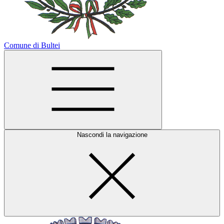
Comune di Bultei
Nascondi la navigazione