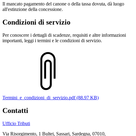
Il mancato pagamento del canone o della tassa dovuta, dà luogo
all'estinzione della concessione.
Condizioni di servizio
Per conoscere i dettagli di scadenze, requisiti e altre informazioni
importanti, leggi i termini e le condizioni di servizio.
Termini_e_condizioni_di_servizio.pdf (88.97 KB)
Contatti
Ufficio Tributi
Via Risorgimento, 1 Bultei, Sassari, Sardegna, 07010,