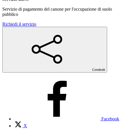
Servizio di pagamento del canone per l'occupazione di suolo
pubblico
Richiedi il servizio
Condividi
Facebook
X