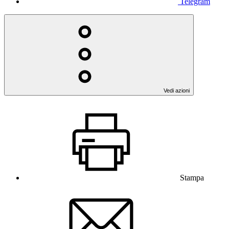
Telegram
Vedi azioni
Stampa