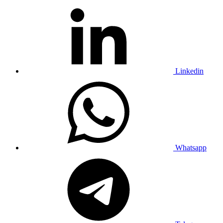
Linkedin
Whatsapp