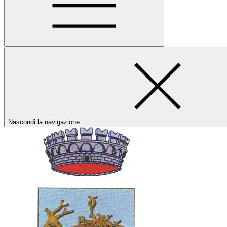
Nascondi la navigazione