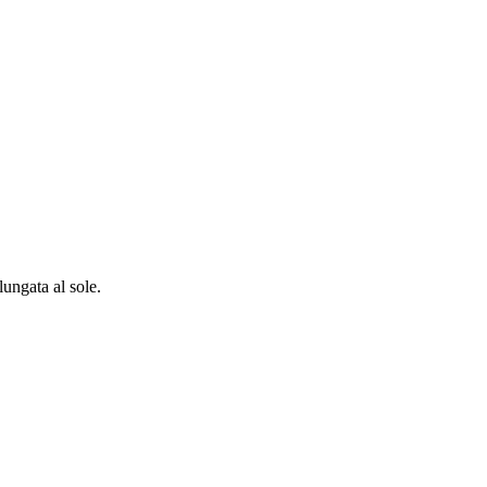
lungata al sole.