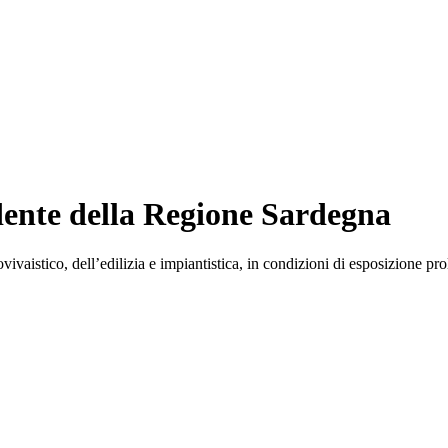
dente della Regione Sardegna
ovivaistico, dell’edilizia e impiantistica, in condizioni di esposizione pro