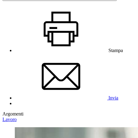
Stampa
Invia
Argomenti
Lavoro