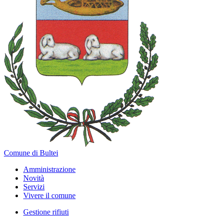
Comune di Bultei
Amministrazione
Novità
Servizi
Vivere il comune
Gestione rifiuti