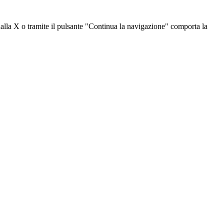
dalla X o tramite il pulsante "Continua la navigazione" comporta la