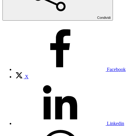
Condividi
Facebook
X
Linkedin